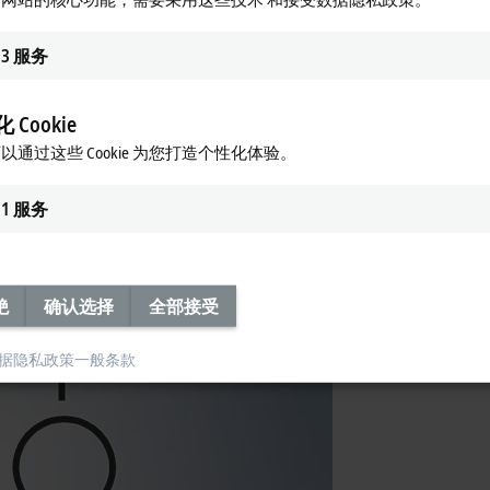
3
服务
 Cookie
以通过这些 Cookie 为您打造个性化体验。
1
服务
绝
确认选择
全部接受
据隐私政策
一般条款