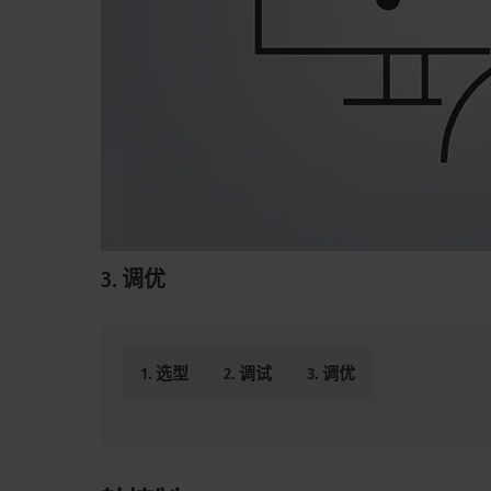
3. 调优
1. 选型
2. 调试
3. 调优