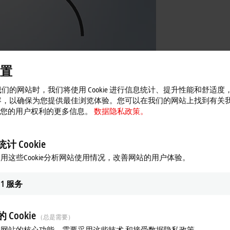
置
们的网站时，我们将使用 Cookie 进行信息统计、提升性能和舒适度
容，以确保为您提供最佳浏览体验。您可以在我们的网站上找到有关
 以及您的用户权利的更多信息。
数据隐私政策。
计 Cookie
用这些Cookie分析网站使用情况，改善网站的用户体验。
1
服务
 Cookie
（总是需要）
网站的核心功能，需要采用这些技术 和接受数据隐私政策。