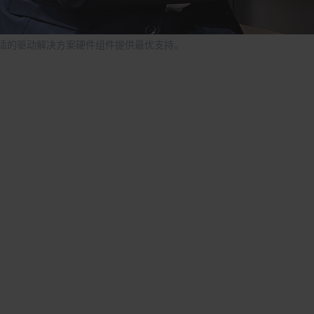
适的驱动解决方案硬件组件提供最优支持。