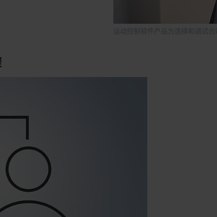
运动控制软件产品为选择和调试合
骤