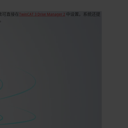
数可直接在
TwinCAT 3 Drive Manager 2
中设置。系统还提
。