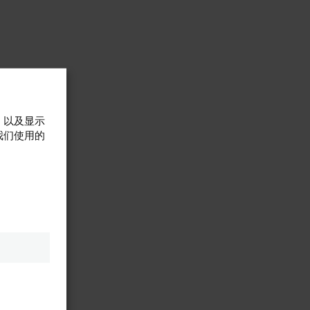
，以及显示
我们使用的