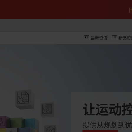
最新资讯
新品资
让运动
提供从规划到优