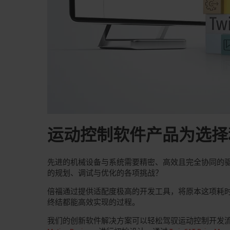
运动控制软件产品为选择
先进的机械设备与系统需要精密、高效且完全协同的
的规划、调试与优化的各项挑战？
倍福通过提供适配度极高的开发工具，将原本这项耗
终结都能高效实现的过程。
我们的创新软件解决方案可以轻松驾驭运动控制开发