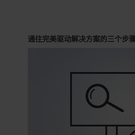
通往完美驱动解决方案的三个步