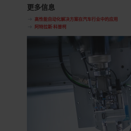
更多信息
高性能自动化解决方案在汽车行业中的应用
阿特拉斯·科普柯