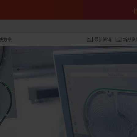
决方案
最新资讯
新品资