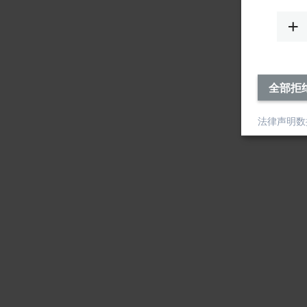
全部拒
法律声明
数