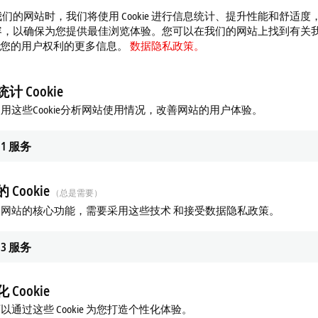
们的网站时，我们将使用 Cookie 进行信息统计、提升性能和舒适度
容，以确保为您提供最佳浏览体验。您可以在我们的网站上找到有关
 以及您的用户权利的更多信息。
数据隐私政策。
计 Cookie
用这些Cookie分析网站使用情况，改善网站的用户体验。
1
服务
 Cookie
（总是需要）
网站的核心功能，需要采用这些技术 和接受数据隐私政策。
3
服务
 Cookie
以通过这些 Cookie 为您打造个性化体验。