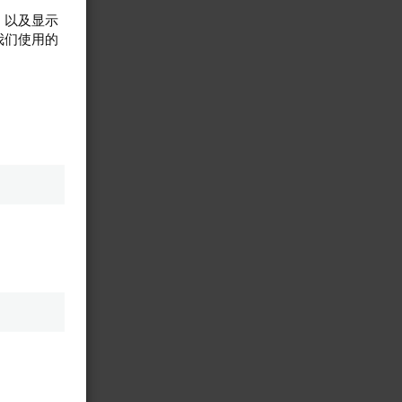
，以及显示
我们使用的