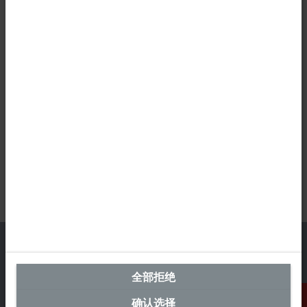
全部拒绝
中国区总部
确认选择