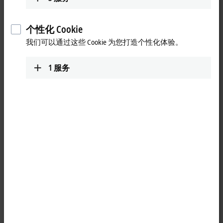
Loading...
个性化 Cookie
我们可以通过这些 Cookie 为您打造个性化体验。
1
服务