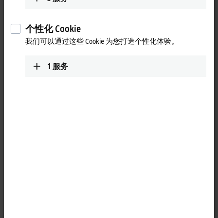
个性化 Cookie
我们可以通过这些 Cookie 为您打造个性化体验。
1
服务