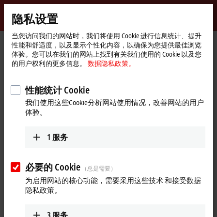
登录
隐私设置
myBeckhoff
Beckhoff
-
当您访问我们的网站时，我们将使用 Cookie 进行信息统计、提升
性能和舒适度，以及显示个性化内容，以确保为您提供最佳浏览
自
体验。您可以在我们的网站上找到有关我们使用的 Cookie 以及您
动
Start
产品
运动控制
分布式伺服驱动系统
的用户权利的更多信息。
数据隐私政策。
化
page
AMP8000 | 分布式伺服驱动系统
AMP8000 | 分布式伺服驱动器
新
AMP8032
AMP8032-Dx3z
技
性能统计 Cookie
术
AMP8032-Dx3z | 分布式伺服驱
我们使用这些Cookie分析网站使用情况，改善网站的用户
体验。
动器 2.37 Nm (M
)，F3 (72 mm)
0
1
服务
必要的 Cookie
（总是需要）
为启用网站的核心功能，需要采用这些技术 和接受数据
隐私政策。
3
服务