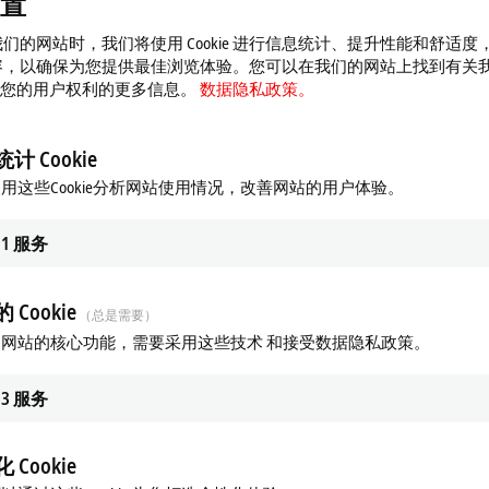
置
们的网站时，我们将使用 Cookie 进行信息统计、提升性能和舒适度
容，以确保为您提供最佳浏览体验。您可以在我们的网站上找到有关
 以及您的用户权利的更多信息。
数据隐私政策。
计 Cookie
用这些Cookie分析网站使用情况，改善网站的用户体验。
1
服务
 Cookie
（总是需要）
网站的核心功能，需要采用这些技术 和接受数据隐私政策。
3
服务
 Cookie