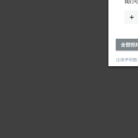
我们可
全部拒
法律声明
数