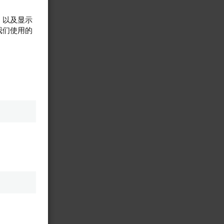
，以及显示
我们使用的