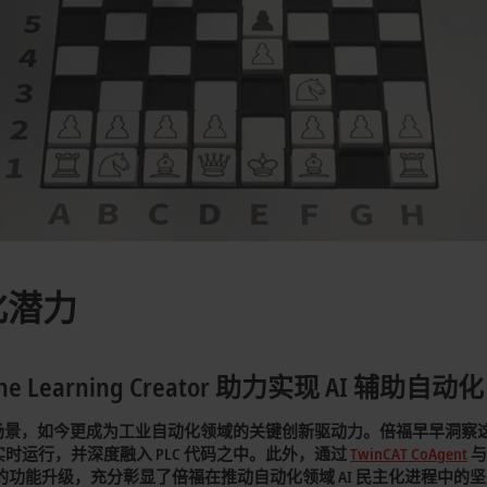
化潜力
chine Learning Creator 助力实现 AI 辅助自动化
景，如今更成为工业自动化领域的关键创新驱动力。倍福早早洞察这一
备控制器上实时运行，并深度融入 PLC 代码之中。此外，通过
TwinCAT CoAgent
期的功能升级，充分彰显了倍福在推动自动化领域 AI 民主化进程中的