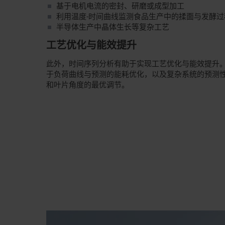
基于电机电流的密封、研磨或成型加工
利用温度-时间曲线监测食品生产中的揉面与发酵过
半导体生产中晶体生长等复杂工艺
工艺优化与能效提升
此外，时间序列分析有助于实现工艺优化与能效提升
于负荷曲线与预测的能耗优化，以及复杂系统的预测
和叶片角度的最优调节。