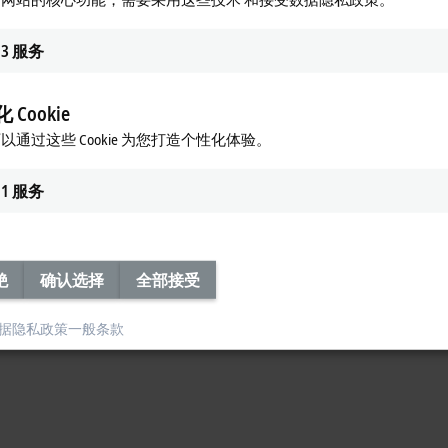
3
服务
 Cookie
以通过这些 Cookie 为您打造个性化体验。
1
服务
绝
确认选择
全部接受
据隐私政策
一般条款