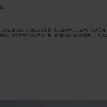
程
。具体应用包括：自适应工艺参数（如进给速率、压紧力）的动态调
性控制。以风力发电领域为例，基于预测的风向和风速数据，可实现