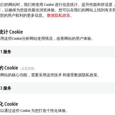
们的网站时，我们将使用 Cookie 进行信息统计、提升性能和舒适度
容，以确保为您提供最佳浏览体验。您可以在我们的网站上找到有关
 以及您的用户权利的更多信息。
数据隐私政策。
计 Cookie
用这些Cookie分析网站使用情况，改善网站的用户体验。
1
服务
 Cookie
（总是需要）
网站的核心功能，需要采用这些技术 和接受数据隐私政策。
3
服务
 Cookie
以通过这些 Cookie 为您打造个性化体验。