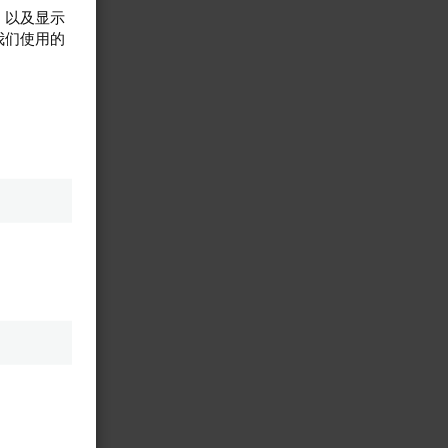
，以及显示
我们使用的