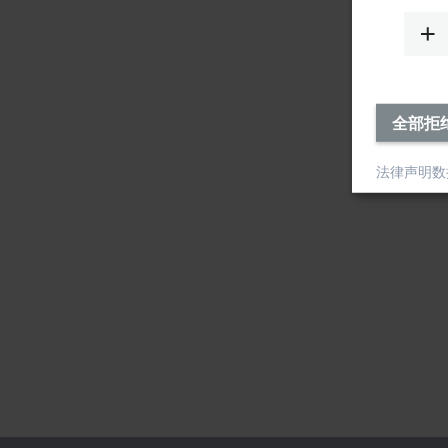
全部拒
法律声明
数