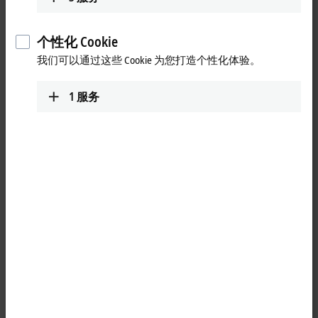
Loading...
个性化 Cookie
我们可以通过这些 Cookie 为您打造个性化体验。
1
服务