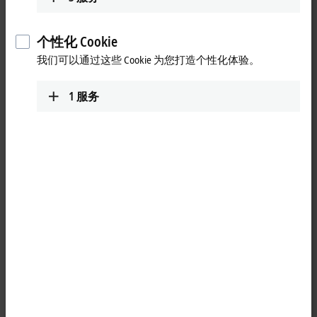
个性化 Cookie
我们可以通过这些 Cookie 为您打造个性化体验。
1
服务