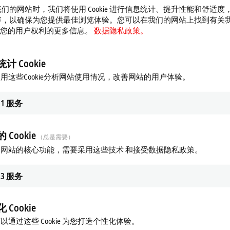
们的网站时，我们将使用 Cookie 进行信息统计、提升性能和舒适度
容，以确保为您提供最佳浏览体验。您可以在我们的网站上找到有关
 以及您的用户权利的更多信息。
数据隐私政策。
计 Cookie
用这些Cookie分析网站使用情况，改善网站的用户体验。
1
服务
 Cookie
（总是需要）
网站的核心功能，需要采用这些技术 和接受数据隐私政策。
3
服务
 Cookie
以通过这些 Cookie 为您打造个性化体验。