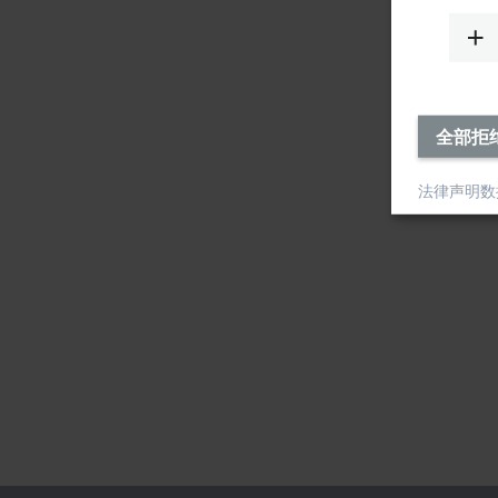
全部拒
法律声明
数