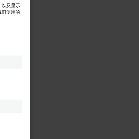
，以及显示
我们使用的