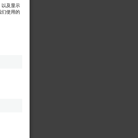
，以及显示
我们使用的