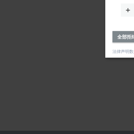
全部拒
法律声明
数