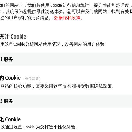
们的网站时，我们将使用 Cookie 进行信息统计、提升性能和舒适度
容，以确保为您提供最佳浏览体验。您可以在我们的网站上找到有关
 以及您的用户权利的更多信息。
数据隐私政策。
计 Cookie
用这些Cookie分析网站使用情况，改善网站的用户体验。
1
服务
 Cookie
（总是需要）
网站的核心功能，需要采用这些技术 和接受数据隐私政策。
3
服务
 Cookie
以通过这些 Cookie 为您打造个性化体验。