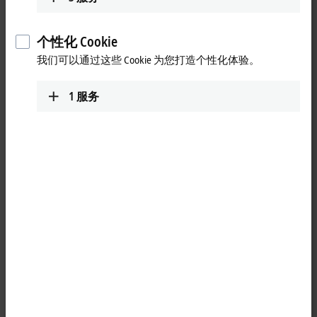
更多关于此视频的信息
Loading...
个性化 Cookie
我们可以通过这些 Cookie 为您打造个性化体验。
1
服务