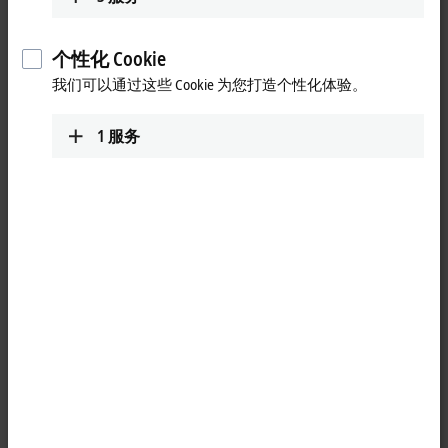
个性化 Cookie
我们可以通过这些 Cookie 为您打造个性化体验。
1
服务