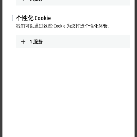
个性化 Cookie
我们可以通过这些 Cookie 为您打造个性化体验。
1
服务