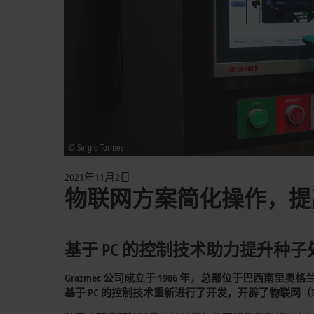
© Sergio Tormes
2021年11月2日
物联网方案简化操作，提
基于 PC 的控制技术助力提升种
Grazmec 公司成立于 1986 年，总部位于巴西南
基于 PC 的控制技术重新进行了开发，开辟了物联网（