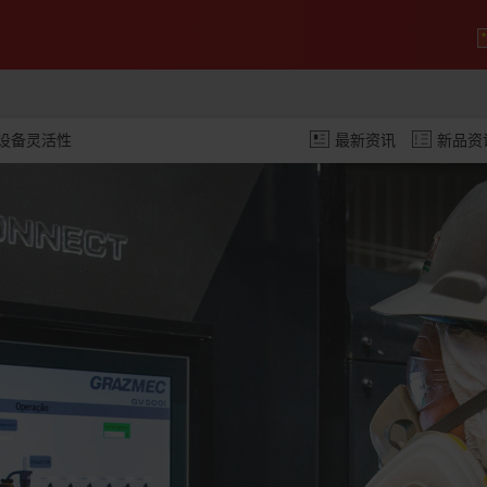
设备灵活性
最新资讯
新品资