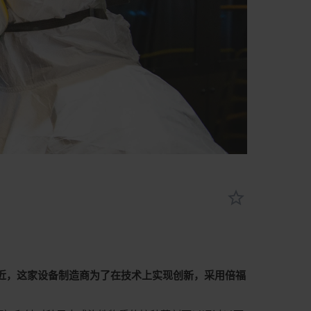
新技术。最近，这家设备制造商为了在技术上实现创新，采用倍福