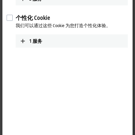
Map of location as PDF
个性化 Cookie
我们可以通过这些 Cookie 为您打造个性化体验。
1
服务