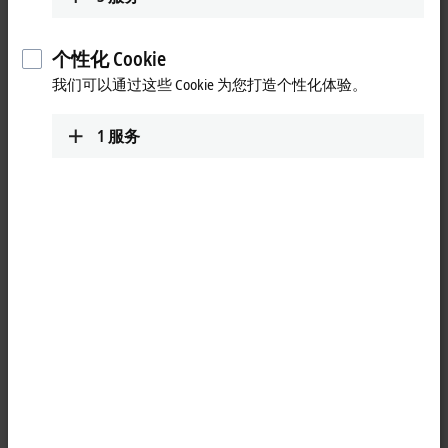
个性化 Cookie
我们可以通过这些 Cookie 为您打造个性化体验。
1
服务