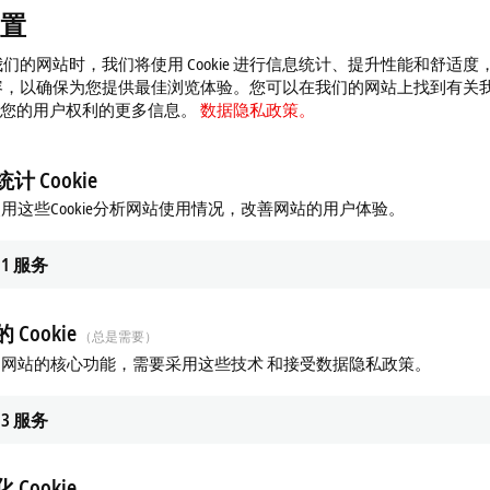
置
们的网站时，我们将使用 Cookie 进行信息统计、提升性能和舒适度
容，以确保为您提供最佳浏览体验。您可以在我们的网站上找到有关
 以及您的用户权利的更多信息。
数据隐私政策。
计 Cookie
用这些Cookie分析网站使用情况，改善网站的用户体验。
1
服务
 Cookie
（总是需要）
网站的核心功能，需要采用这些技术 和接受数据隐私政策。
3
服务
 Cookie