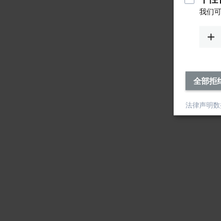
我们可
全部拒
法律声明
数