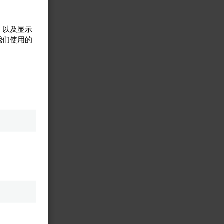
，以及显示
我们使用的