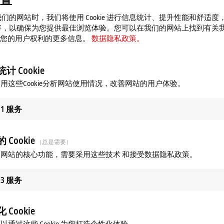
们的网站时，我们将使用 Cookie 进行信息统计、提升性能和舒适度
容，以确保为您提供最佳浏览体验。您可以在我们的网站上找到有关
 以及您的用户权利的更多信息。
数据隐私政策。
计 Cookie
用这些Cookie分析网站使用情况，改善网站的用户体验。
1
服务
 Cookie
（总是需要）
网站的核心功能，需要采用这些技术 和接受数据隐私政策。
3
服务
 Cookie
以通过这些 Cookie 为您打造个性化体验。