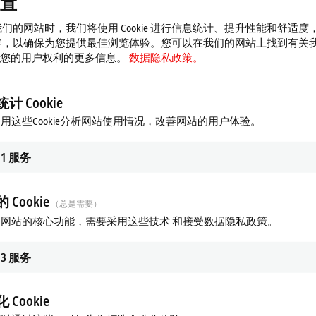
置
们的网站时，我们将使用 Cookie 进行信息统计、提升性能和舒适度
容，以确保为您提供最佳浏览体验。您可以在我们的网站上找到有关
 以及您的用户权利的更多信息。
数据隐私政策。
计 Cookie
用这些Cookie分析网站使用情况，改善网站的用户体验。
1
服务
出扭矩
齿轮比
最大加速扭矩
 Cookie
（总是需要）
3.7 或 63/17
30 Nm
网站的核心功能，需要采用这些技术 和接受数据隐私政策。
6.75 或 27/4
30 Nm
3
服务
 Cookie