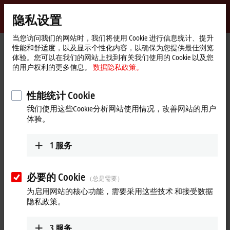
登录
隐私设置
myBeckhoff
Beckhoff
-
当您访问我们的网站时，我们将使用 Cookie 进行信息统计、提升
性能和舒适度，以及显示个性化内容，以确保为您提供最佳浏览
自
体验。您可以在我们的网站上找到有关我们使用的 Cookie 以及您
动
Start
产品
IPC
工业级固态硬盘/闪存
的用户权利的更多信息。
数据隐私政策。
化
page
新
针对倍福工业 PC 的工业级闪存设
技
性能统计 Cookie
备
术
我们使用这些Cookie分析网站使用情况，改善网站的用户
体验。
倍福的工业级固态硬盘能够在极其严苛的工作环境中最大限度
地提升数据存储的可靠性。在工业应用领域，3D TLC NAND 技
1
服务
术已成为确保数据安全存储的标准。为了进一步提升固态硬盘
的可靠性和性能，倍福通过固件设置，在 pSLC 模式下采用了
3D TLC 闪存。
必要的 Cookie
（总是需要）
pSLC 模式使得固态硬盘和 CFast 卡具有较长的使用寿命，其写
为启用网站的核心功能，需要采用这些技术 和接受数据
入循环次数超过
50,000
次。这意味着，在数据保留时间降至一
隐私政策。
年之前，固态硬盘的全部容量可以被完全写入和擦除多达
50,000 次
。此外，写入速度经过优化，因此数据的处理速度也
3
服务
®