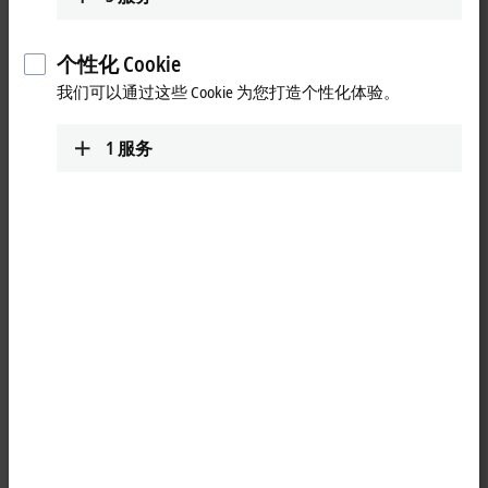
个性化 Cookie
我们可以通过这些 Cookie 为您打造个性化体验。
1
服务