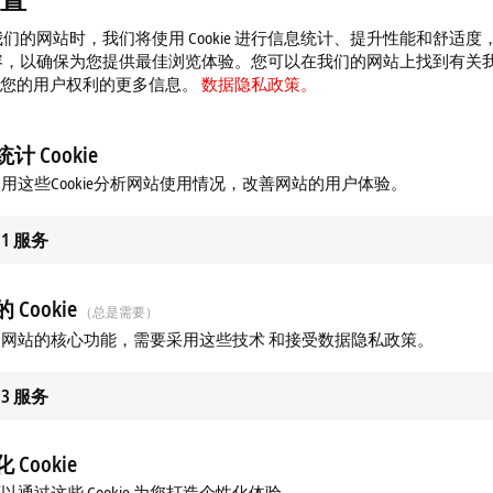
们的网站时，我们将使用 Cookie 进行信息统计、提升性能和舒适度
容，以确保为您提供最佳浏览体验。您可以在我们的网站上找到有关
 以及您的用户权利的更多信息。
数据隐私政策。
计 Cookie
用这些Cookie分析网站使用情况，改善网站的用户体验。
1
服务
 Cookie
（总是需要）
网站的核心功能，需要采用这些技术 和接受数据隐私政策。
ads
Additional products
Related products
3
服务
 Cookie
以通过这些 Cookie 为您打造个性化体验。