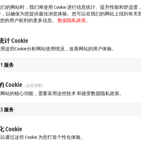
们的网站时，我们将使用 Cookie 进行信息统计、提升性能和舒适度
容，以确保为您提供最佳浏览体验。您可以在我们的网站上找到有关
 以及您的用户权利的更多信息。
数据隐私政策。
计 Cookie
用这些Cookie分析网站使用情况，改善网站的用户体验。
1
服务
 Cookie
（总是需要）
网站的核心功能，需要采用这些技术 和接受数据隐私政策。
产品
3
服务
产品
 Cookie
以通过这些 Cookie 为您打造个性化体验。