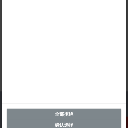
全部拒绝
中国区总部
确认选择