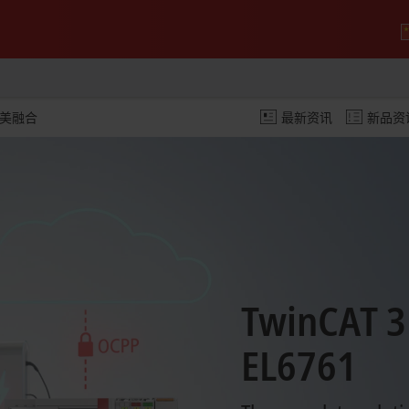
1 完美融合
最新资讯
新品资
TwinCAT 3
EL6761