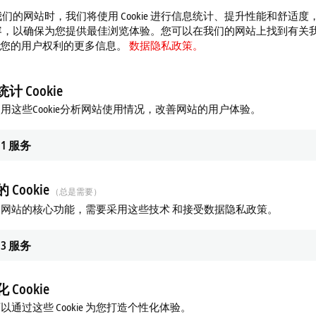
们的网站时，我们将使用 Cookie 进行信息统计、提升性能和舒适度
容，以确保为您提供最佳浏览体验。您可以在我们的网站上找到有关
 以及您的用户权利的更多信息。
数据隐私政策。
计 Cookie
用这些Cookie分析网站使用情况，改善网站的用户体验。
1
服务
 Cookie
（总是需要）
网站的核心功能，需要采用这些技术 和接受数据隐私政策。
3
服务
 Cookie
以通过这些 Cookie 为您打造个性化体验。