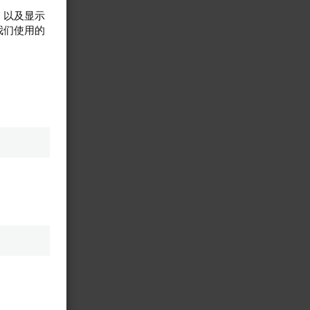
，以及显示
我们使用的