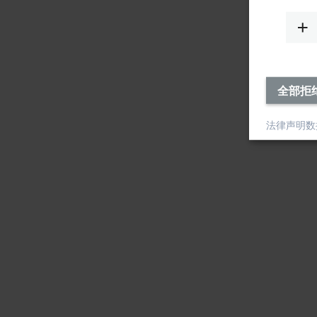
全部拒
法律声明
数