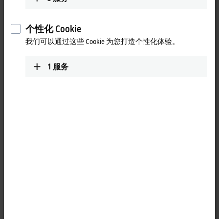
个性化 Cookie
我们可以通过这些 Cookie 为您打造个性化体验。
1
服务