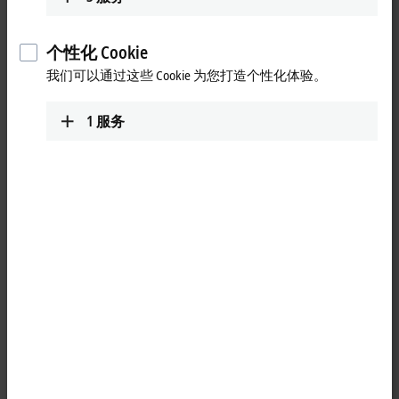
个性化 Cookie
我们可以通过这些 Cookie 为您打造个性化体验。
1
服务