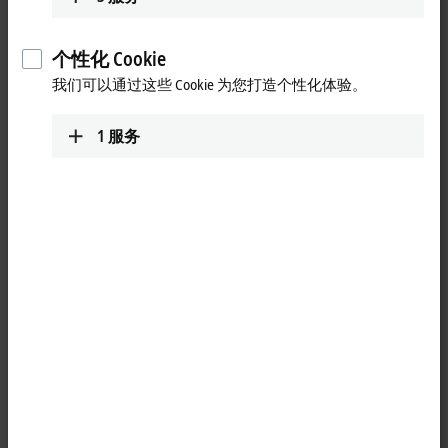
个性化 Cookie
我们可以通过这些 Cookie 为您打造个性化体验。
1
服务