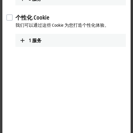
个性化 Cookie
我们可以通过这些 Cookie 为您打造个性化体验。
1
服务