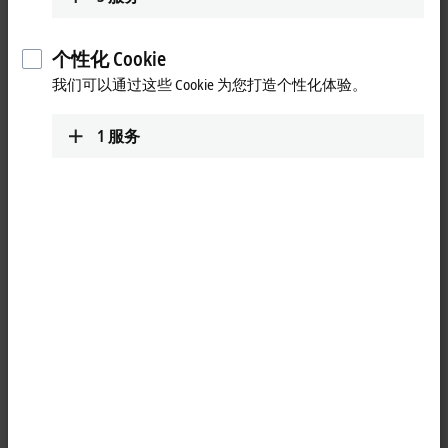
个性化 Cookie
我们可以通过这些 Cookie 为您打造个性化体验。
1
服务