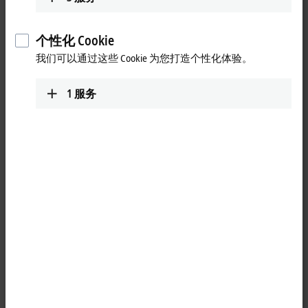
Loading...
个性化 Cookie
我们可以通过这些 Cookie 为您打造个性化体验。
1
服务