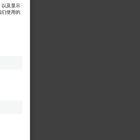
，以及显示
我们使用的