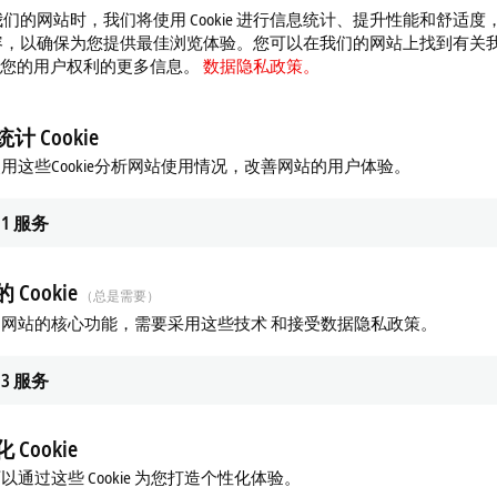
们的网站时，我们将使用 Cookie 进行信息统计、提升性能和舒适度
容，以确保为您提供最佳浏览体验。您可以在我们的网站上找到有关
 以及您的用户权利的更多信息。
数据隐私政策。
计 Cookie
用这些Cookie分析网站使用情况，改善网站的用户体验。
1
服务
 Cookie
（总是需要）
网站的核心功能，需要采用这些技术 和接受数据隐私政策。
3
服务
 Cookie
以通过这些 Cookie 为您打造个性化体验。