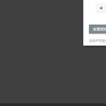
全部拒
法律声明
数