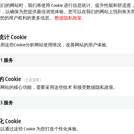
们的网站时，我们将使用 Cookie 进行信息统计、提升性能和舒适度
容，以确保为您提供最佳浏览体验。您可以在我们的网站上找到有关
 以及您的用户权利的更多信息。
数据隐私政策。
计 Cookie
用这些Cookie分析网站使用情况，改善网站的用户体验。
1
服务
 Cookie
（总是需要）
网站的核心功能，需要采用这些技术 和接受数据隐私政策。
3
服务
 Cookie
以通过这些 Cookie 为您打造个性化体验。