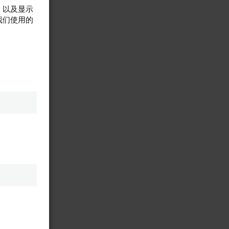
，以及显示
我们使用的