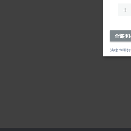
全部拒
法律声明
数