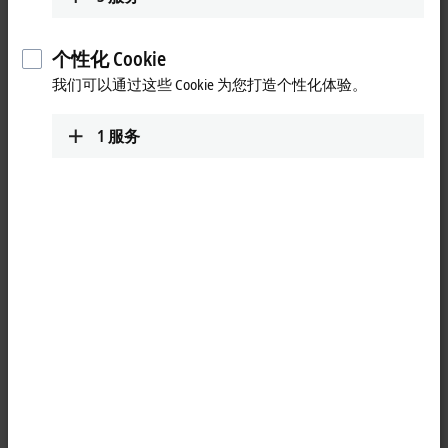
更多关于此视频的信息
个性化 Cookie
Loading...
我们可以通过这些 Cookie 为您打造个性化体验。
1
服务