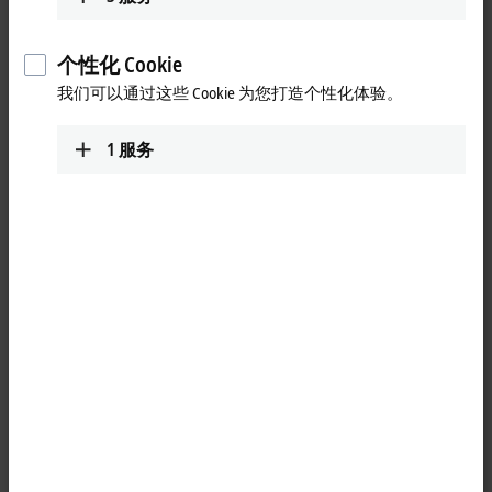
Loading...
个性化 Cookie
我们可以通过这些 Cookie 为您打造个性化体验。
1
服务