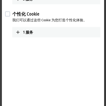
个性化 Cookie
我们可以通过这些 Cookie 为您打造个性化体验。
1
服务