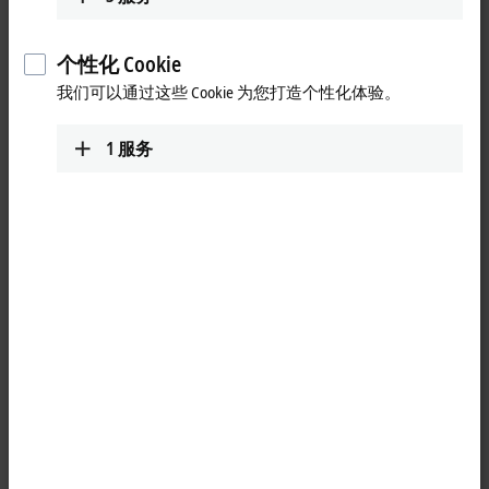
个性化 Cookie
我们可以通过这些 Cookie 为您打造个性化体验。
1
服务