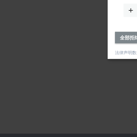
全部拒
法律声明
数