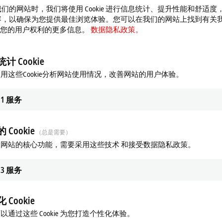
们的网站时，我们将使用 Cookie 进行信息统计、提升性能和舒适度
容，以确保为您提供最佳浏览体验。您可以在我们的网站上找到有关
 以及您的用户权利的更多信息。
数据隐私政策。
计 Cookie
用这些Cookie分析网站使用情况，改善网站的用户体验。
1
服务
 Cookie
（总是需要）
网站的核心功能，需要采用这些技术 和接受数据隐私政策。
3
服务
 Cookie
以通过这些 Cookie 为您打造个性化体验。