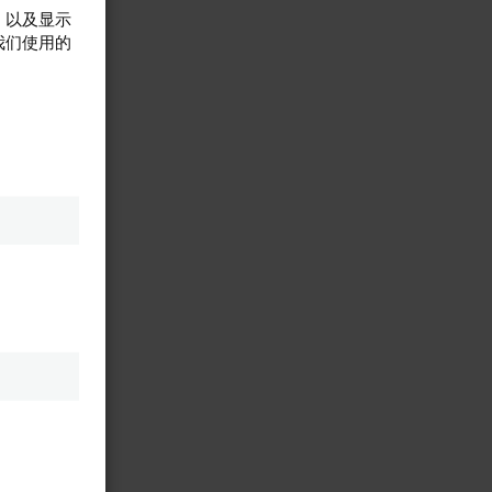
，以及显示
我们使用的