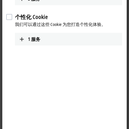
个性化 Cookie
我们可以通过这些 Cookie 为您打造个性化体验。
1
服务