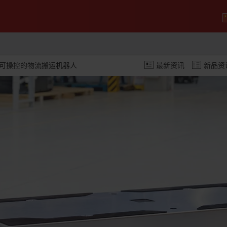
、可操控的物流搬运机器人
最新资讯
新品资