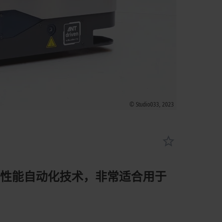
© Studio033, 2023
配备节省空间的高性能自动化技术，非常适合用于