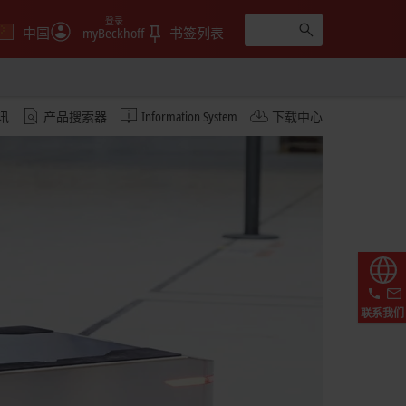
登录
中国
myBeckhoff
书签列表
讯
产品搜索器
Information System
下载中心
联系我们