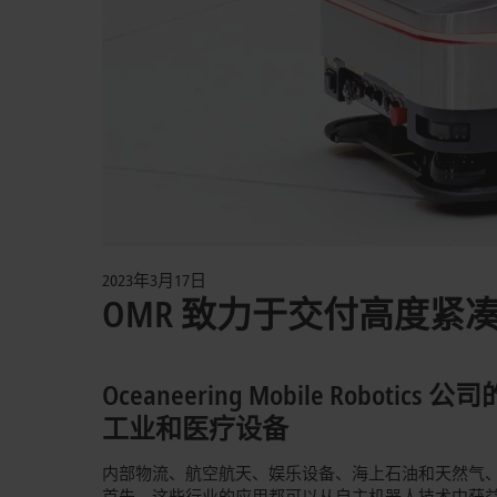
2023年3月17日
OMR 致力于交付高度
Oceaneering Mobile Rob
工业和医疗设备
内部物流、航空航天、娱乐设备、海上石油和天然气
首先，这些行业的应用都可以从自主机器人技术中获益