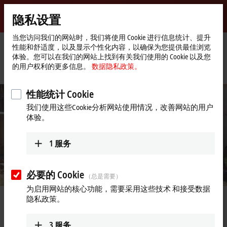
登录
隐私设置
myBeckhoff
Beckhoff
-
当您访问我们的网站时，我们将使用 Cookie 进行信息统计、提升
性能和舒适度，以及显示个性化内容，以确保为您提供最佳浏览
自
体验。您可以在我们的网站上找到有关我们使用的 Cookie 以及您
动
Start
公司简介
最新资讯
的用户权利的更多信息。
数据隐私政策。
化
page
自 2019 年起，倍福自动化积极贯彻执行联合国“气候中立”倡议
新
技
性能统计 Cookie
术
我们使用这些Cookie分析网站使用情况，改善网站的用户
体验。
1
服务
必要的 Cookie
（总是需要）
为启用网站的核心功能，需要采用这些技术 和接受数据
隐私政策。
2020年4月24日
自 2019 年起，倍福自动化积极贯
3
服务