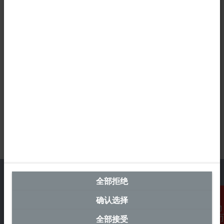
全部拒绝
确认选择
中国区总部
全部接受
联系我们