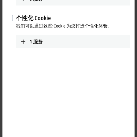
www.beckhoff.com/vi-vn/
个性化 Cookie
我们可以通过这些 Cookie 为您打造个性化体验。
1
服务