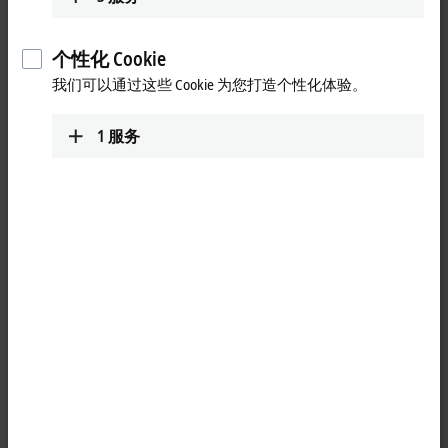
个性化 Cookie
我们可以通过这些 Cookie 为您打造个性化体验。
1
服务