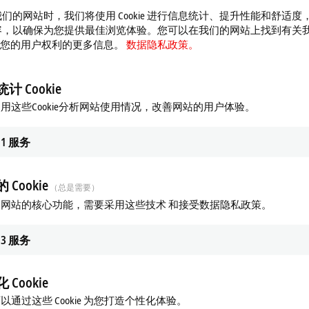
们的网站时，我们将使用 Cookie 进行信息统计、提升性能和舒适度
容，以确保为您提供最佳浏览体验。您可以在我们的网站上找到有关
 以及您的用户权利的更多信息。
数据隐私政策。
计 Cookie
用这些Cookie分析网站使用情况，改善网站的用户体验。
1
服务
 Cookie
（总是需要）
网站的核心功能，需要采用这些技术 和接受数据隐私政策。
3
服务
 Cookie
以通过这些 Cookie 为您打造个性化体验。